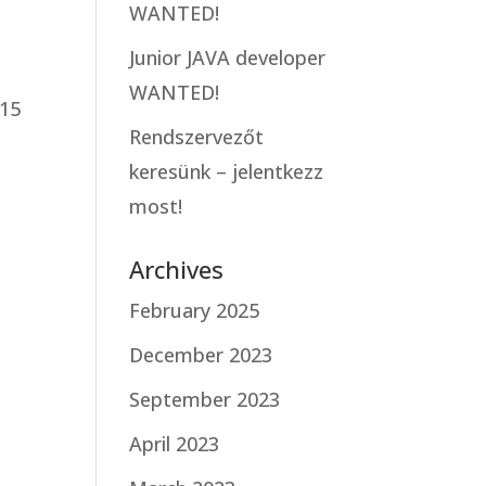
WANTED!
Junior JAVA developer
WANTED!
 15
Rendszervezőt
keresünk – jelentkezz
most!
Archives
February 2025
December 2023
September 2023
April 2023