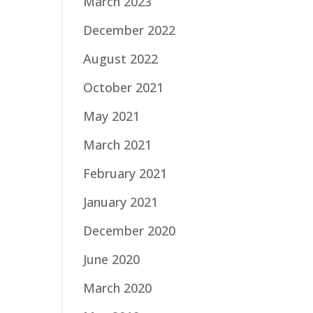
March 2023
December 2022
August 2022
October 2021
May 2021
March 2021
February 2021
January 2021
December 2020
June 2020
March 2020