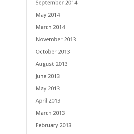
September 2014
May 2014
March 2014
November 2013
October 2013
August 2013
June 2013
May 2013
April 2013
March 2013
February 2013