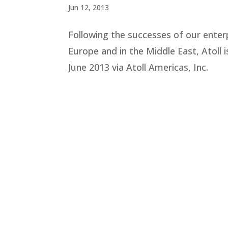
Jun 12, 2013
Following the successes of our ent
Europe and in the Middle East, Atoll 
June 2013 via Atoll Americas, Inc.