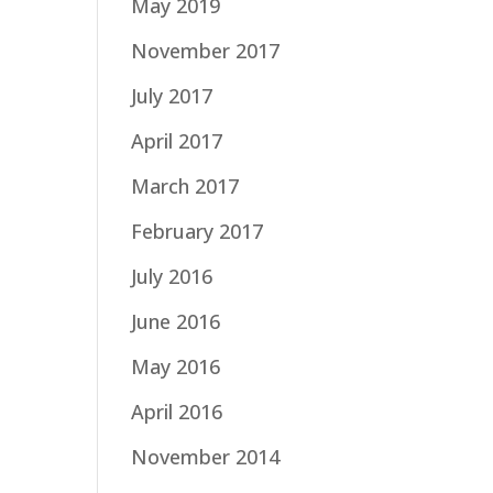
May 2019
November 2017
July 2017
April 2017
March 2017
February 2017
July 2016
June 2016
May 2016
April 2016
November 2014