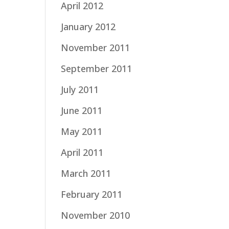
April 2012
January 2012
November 2011
September 2011
July 2011
June 2011
May 2011
April 2011
March 2011
February 2011
November 2010