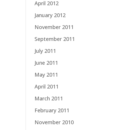
April 2012
January 2012
November 2011
September 2011
July 2011
June 2011
May 2011
April 2011
March 2011
February 2011
November 2010