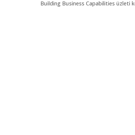
Building Business Capabilities üzleti