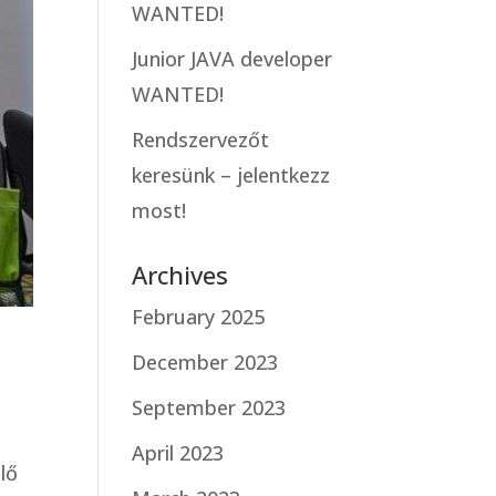
WANTED!
Junior JAVA developer
WANTED!
Rendszervezőt
keresünk – jelentkezz
most!
Archives
February 2025
December 2023
September 2023
April 2023
lő