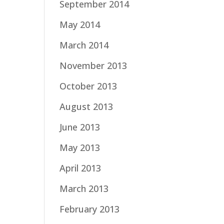
September 2014
May 2014
March 2014
November 2013
October 2013
August 2013
June 2013
May 2013
April 2013
March 2013
February 2013