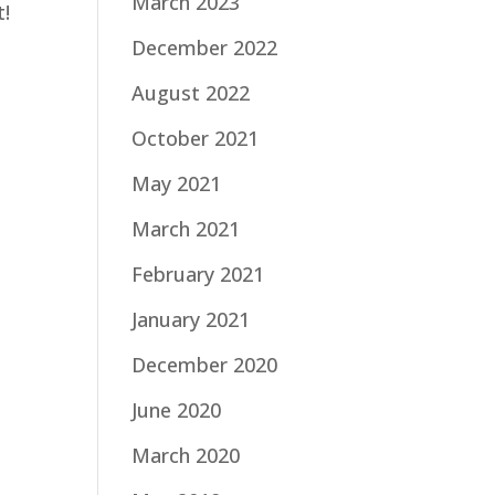
March 2023
t!
December 2022
August 2022
October 2021
May 2021
March 2021
February 2021
January 2021
December 2020
June 2020
March 2020