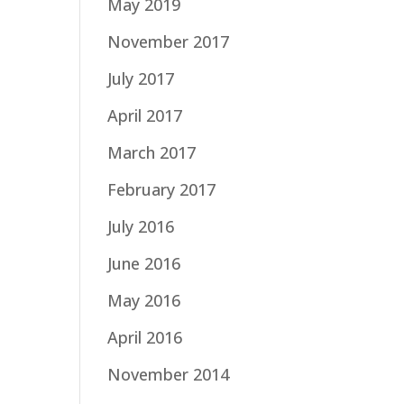
May 2019
November 2017
July 2017
April 2017
March 2017
February 2017
July 2016
June 2016
May 2016
April 2016
November 2014