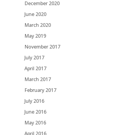
December 2020
June 2020
March 2020
May 2019
November 2017
July 2017
April 2017
March 2017
February 2017
July 2016
June 2016
May 2016
April 2016