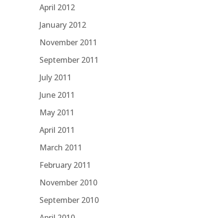
April 2012
January 2012
November 2011
September 2011
July 2011
June 2011
May 2011
April 2011
March 2011
February 2011
November 2010
September 2010
April 2010