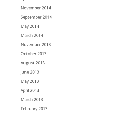
November 2014
September 2014
May 2014
March 2014
November 2013
October 2013
August 2013
June 2013
May 2013
April 2013
March 2013
February 2013