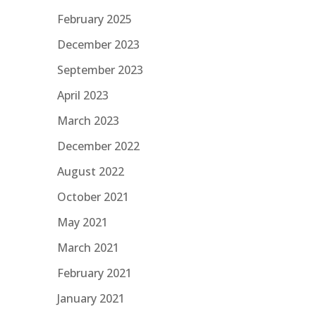
February 2025
December 2023
September 2023
April 2023
March 2023
December 2022
August 2022
October 2021
May 2021
March 2021
February 2021
January 2021