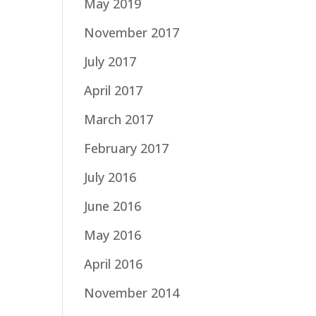
May 2019
November 2017
July 2017
April 2017
March 2017
February 2017
July 2016
June 2016
May 2016
April 2016
November 2014