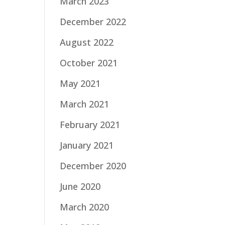
March 2023
December 2022
August 2022
October 2021
May 2021
March 2021
February 2021
January 2021
December 2020
June 2020
March 2020