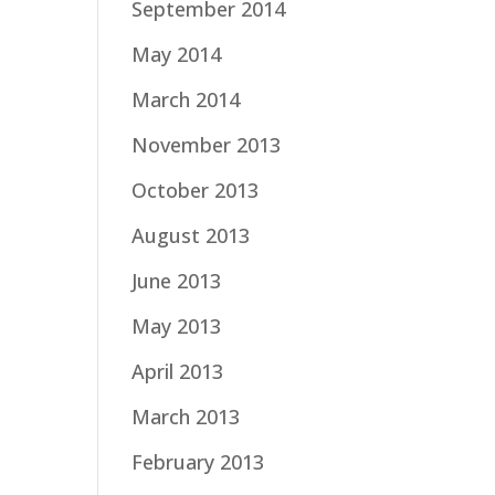
September 2014
May 2014
March 2014
November 2013
October 2013
August 2013
June 2013
May 2013
April 2013
March 2013
February 2013