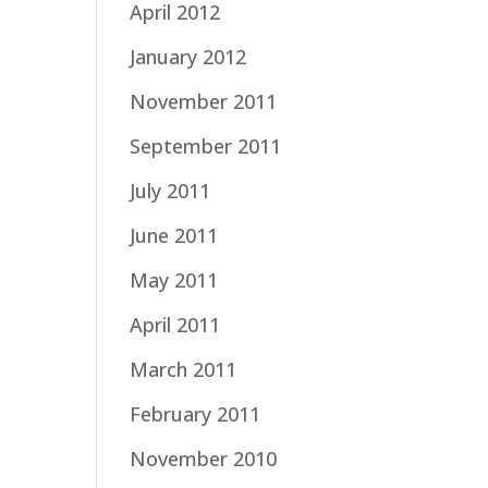
April 2012
January 2012
November 2011
September 2011
July 2011
June 2011
May 2011
April 2011
March 2011
February 2011
November 2010