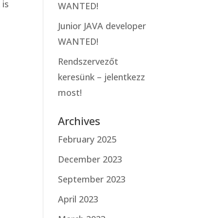
 is
WANTED!
Junior JAVA developer
WANTED!
Rendszervezőt
keresünk – jelentkezz
most!
Archives
February 2025
December 2023
September 2023
April 2023