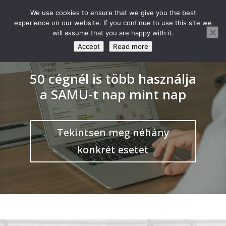
We use cookies to ensure that we give you the best
experience on our website. If you continue to use this site we
will assume that you are happy with it.
Accept
Read more
50 cégnél is több használja
a SAMU-t nap mint nap
Tekintsen meg néhány
konkrét esetet