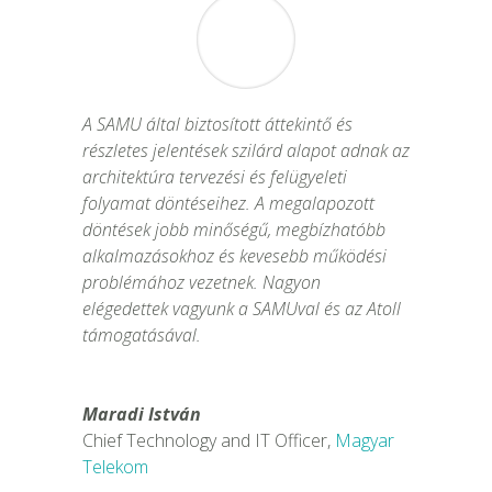
A SAMU által biztosított áttekintő és
részletes jelentések szilárd alapot adnak az
architektúra tervezési és felügyeleti
folyamat döntéseihez. A megalapozott
döntések jobb minőségű, megbízhatóbb
alkalmazásokhoz és kevesebb működési
problémához vezetnek. Nagyon
elégedettek vagyunk a SAMUval és az Atoll
támogatásával.
Maradi István
Chief Technology and IT Officer
,
Magyar
Telekom