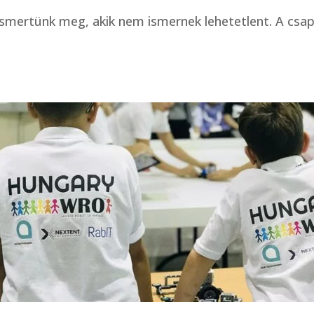
ismertünk meg, akik nem ismernek lehetetlent. A csa