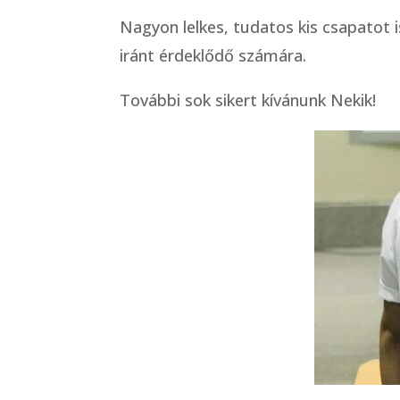
Nagyon lelkes, tudatos kis csapatot 
iránt érdeklődő számára.
További sok sikert kívánunk Nekik!